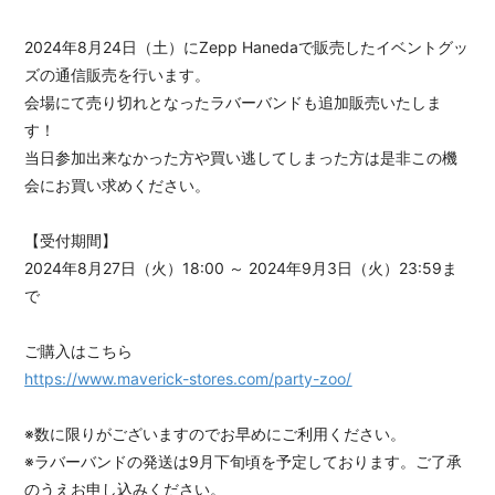
2024年8月24日（土）にZepp Hanedaで販売したイベントグッ
会員登録
ログイン
ズの通信販売を行います。
会場にて売り切れとなったラバーバンドも追加販売いたしま
す！
当日参加出来なかった方や買い逃してしまった方は是非この機
会にお買い求めください。
【受付期間】
2024年8月27日（火）18:00 ～ 2024年9月3日（火）23:59ま
で
ご購入はこちら
https://www.maverick-stores.com/party-zoo/
※数に限りがございますのでお早めにご利用ください。
※ラバーバンドの発送は9月下旬頃を予定しております。ご了承
のうえお申し込みください。