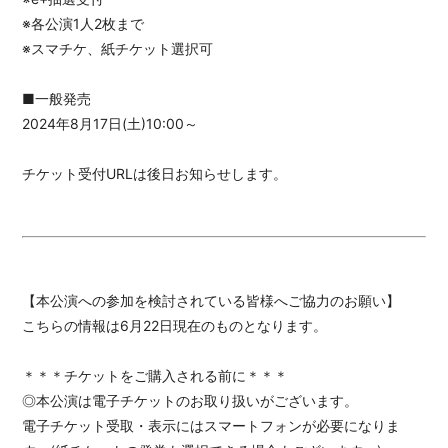
※各公演1人2枚まで
※スマチケ、紙チケット選択可
■一般発売
2024年8月17日(土)10:00～
チケット受付URLは後日お知らせします。
【本公演への参加を検討されている皆様へご協力のお願い】
こちらの情報は6月22日現在のものとなります。
＊＊＊チケットをご購入される前に＊＊＊
◎本公演は電子チケットのお取り扱いがございます。
電子チケット受取・表示にはスマートフォンが必要になりま