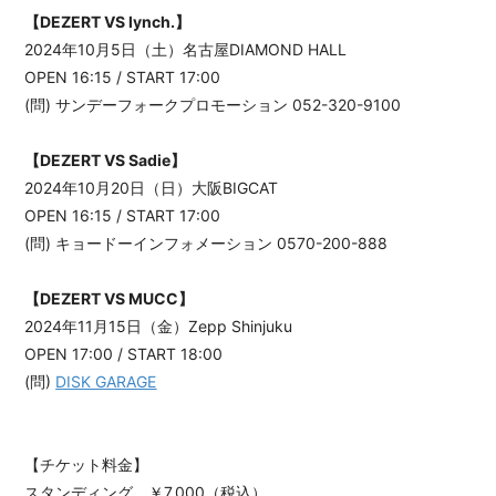
【DEZERT VS lynch.】
2024年10月5日（土）名古屋DIAMOND HALL
OPEN 16:15 / START 17:00
(問) サンデーフォークプロモーション 052-320-9100
【DEZERT VS Sadie】
2024年10月20日（日）大阪BIGCAT
OPEN 16:15 / START 17:00
(問) キョードーインフォメーション 0570-200-888
【DEZERT VS MUCC】
2024年11月15日（金）Zepp Shinjuku
OPEN 17:00 / START 18:00
(問)
DISK GARAGE
【チケット料金】
スタンディング ￥7,000（税込）