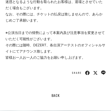
迷惑となるような行動を取られたお客様は、退場とさせていた
だく場合もございます。
なお、その際には、チケットの払戻は致しませんので、あらか
じめご了承願います。
※公演当日までの情勢によって本案内及び注意事項を変更させて
いただく可能性がございます。
その際には随時、DEZERT、各出演アーテストのオフィシャルサ
イトにてアナウンス致します。
皆様お一人お一人のご協力をお願い申し上げます。
SHARE
BACK