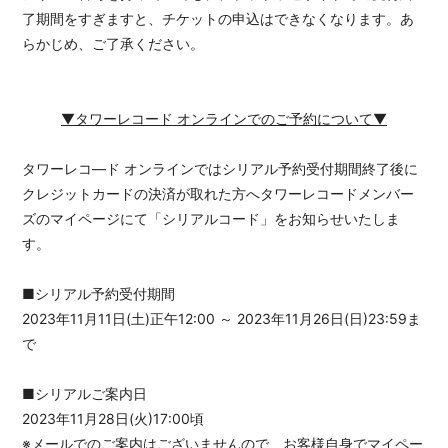
了期間をすぎますと、チケットの申込はできなくなります。あ
らかじめ、ご了承ください。
▼タワーレコード オンラインでのご予約について▼
タワーレコ―ド オンラインではシリアル予約受付期間終了後に
クレジットカードの決済が取れた方へタワーレコードメンバー
ズのマイページにて「シリアルコード」をお知らせいたしま
す。
■シリアル予約受付期間
2023年11月11日(土)正午12:00 ～ 2023年11月26日(日)23:59ま
で
■シリアルご案内日
2023年11月28日(火)17:00頃
※メールでのご案内はございませんので、お客様自身でマイペー