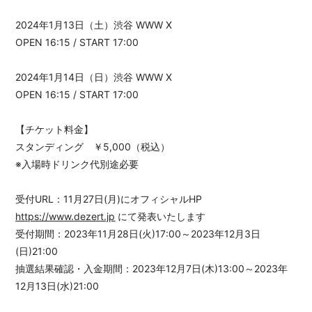
2024年1月13日（土）渋谷 WWW X
OPEN 16:15 / START 17:00
2024年1月14日（日）渋谷 WWW X
OPEN 16:15 / START 17:00
【チケット料金】
スタンディング ￥5,000（税込）
※入場時ドリンク代別途必要
受付URL：11月27日(月)にオフィシャルHP
https://www.dezert.jp
にて発表いたします
受付期間：2023年11月28日(火)17:00～2023年12月3日
(日)21:00
抽選結果確認・入金期間：2023年12月7日(木)13:00～2023年
12月13日(水)21:00