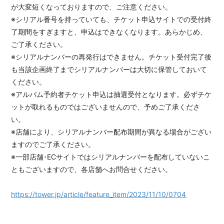
が大変短くなっておりますので、ご注意ください。
※シリアル番号を持っていても、チケット申込サイトでの受付終
了期間をすぎますと、申込はできなくなります。あらかじめ、
ご了承ください。
※シリアルナンバーの再発行はできません。チケット受付完了後
も当該企画終了までシリアルナンバーは大切に保管しておいて
ください。
※アルバム予約者チケット申込は抽選受付となります。必ずチケ
ットが取れるものではございませんので、予めご了承くださ
い。
※店舗により、シリアルナンバー配布期間が異なる場合がござい
ますのでご了承ください。
※一部店舗･ECサイトではシリアルナンバーを配布していないこ
ともございますので、各店舗へお問合せください。
https://tower.jp/article/feature_item/2023/11/10/0704