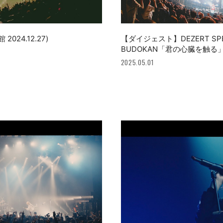
 2024.12.27)
【ダイジェスト】DEZERT SPECIA
BUDOKAN「君の心臓を触る」LIV
2025.05.01