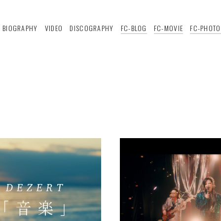
BIOGRAPHY
VIDEO
DISCOGRAPHY
FC-BLOG
FC-MOVIE
FC-PHOTO