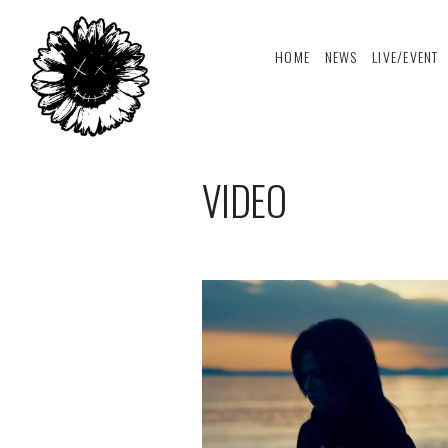
HOME
NEWS
LIVE/EVENT
VIDEO