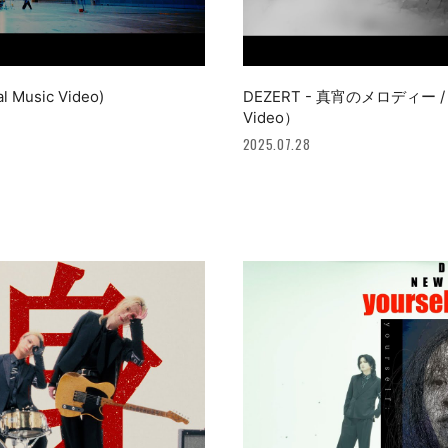
l Music Video)
DEZERT - 真宵のメロディー / May
Video）
2025.07.28