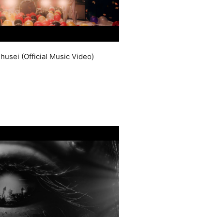
i (Official Music Video)