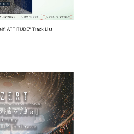
lf: ATTITUDE" Track List