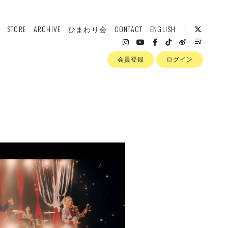
STORE
ARCHIVE
ひまわり会
CONTACT
ENGLISH
会員登録
ログイン