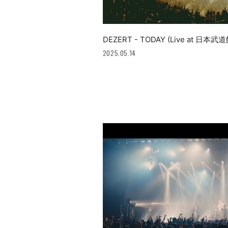
DEZERT - TODAY (Live at 日本武道館
2025.05.14