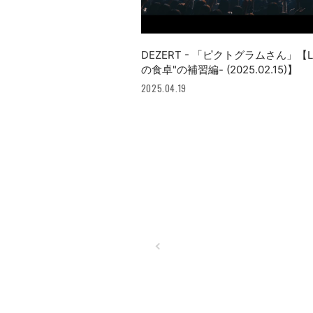
DEZERT - 「ピクトグラムさん」【LIV
の食卓"の補習編- (2025.02.15)】
2025.04.19