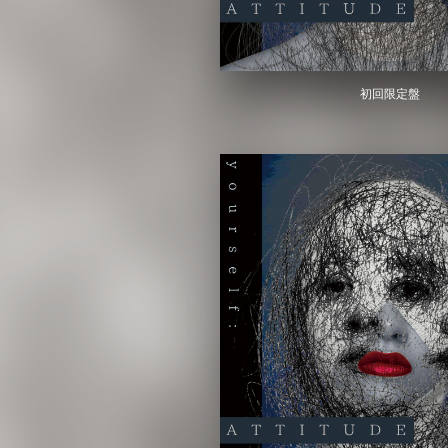
初回限定盤