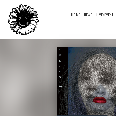
HOME
NEWS
LIVE/EVENT