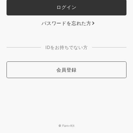
パスワードを忘れた方
IDをお持ちでない方
会員登録
© Fan+Kit