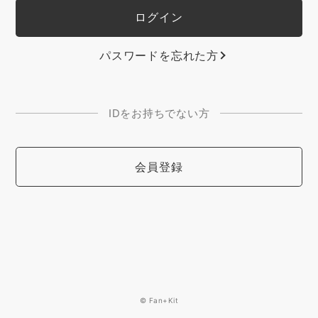
パスワードを忘れた方
IDをお持ちでない方
会員登録
© Fan+Kit